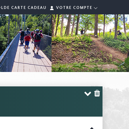
OLDE CARTE CADEAU
VOTRE COMPTE