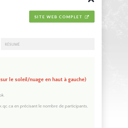
SITE WEB COMPLET
RÉSUMÉ
 sur le soleil/nuage en haut à gauche)
ok.
k.qc.ca
en précisant le nombre de participants,