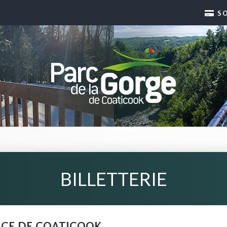
S
BILLETTERIE