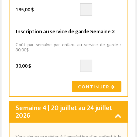
185,00 $
Inscription au service de garde Semaine 3
Coût par semaine par enfant au service de garde :
30,00$
30,00 $
CONTINUER
Semaine 4 | 20 juillet au 24 juillet
2026
Vous devez procéder à l'inscription d'un enfant à la