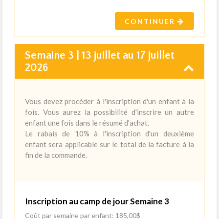
CONTINUER
Semaine 3 | 13 juillet au 17 juillet
2026
Vous devez procéder à l'inscription d'un enfant à la
fois. Vous aurez la possibilité d'inscrire un autre
enfant une fois dans le résumé d'achat.
Le rabais de 10% à l'inscription d'un deuxième
enfant sera applicable sur le total de la facture à la
fin de la commande.
Inscription au camp de jour Semaine 3
Coût par semaine par enfant: 185,00$