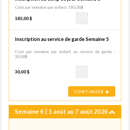
Coût par semaine par enfant: 185,00$
185,00 $
Inscription au service de garde Semaine 5
Coût par semaine par enfant au service de garde :
30,00$
30,00 $
CONTINUER
Semaine 6 | 3 août au 7 août 2026