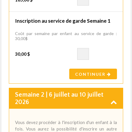
Inscription au service de garde Semaine 1
Coût par semaine par enfant au service de garde :
30,00$
30,00 $
CONTINUER
Semaine 2 | 6 juillet au 10 juillet
2026
Vous devez procéder à l'inscription d'un enfant à la
fois. Vous aurez la possibilité d'inscrire un autre