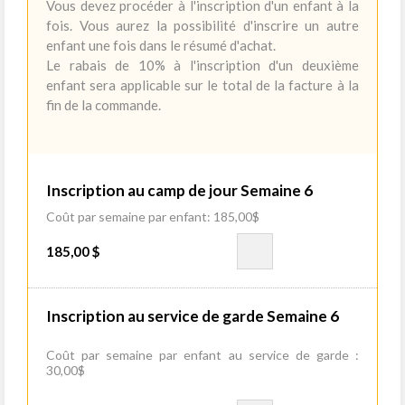
Vous devez procéder à l'inscription d'un enfant à la
fois. Vous aurez la possibilité d'inscrire un autre
enfant une fois dans le résumé d'achat.
Le rabais de 10% à l'inscription d'un deuxième
enfant sera applicable sur le total de la facture à la
fin de la commande.
Inscription au camp de jour Semaine 6
Coût par semaine par enfant: 185,00$
185,00 $
Inscription au service de garde Semaine 6
Coût par semaine par enfant au service de garde :
30,00$