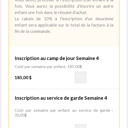
fois. Vous aurez la possibilité d'inscrire un autre
enfant une fois dans le résumé d'achat.
Le rabais de 10% à l'inscription d'un deuxième
enfant sera applicable sur le total de la facture à la
fin de la commande.
Inscription au camp de jour Semaine 4
Coût par semaine par enfant: 185,00$
185,00 $
Inscription au service de garde Semaine 4
Coût par semaine par enfant au service de garde :
30,00$