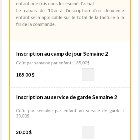
enfant une fois dans le résumé d'achat.
Le rabais de 10% à l'inscription d'un deuxième
enfant sera applicable sur le total de la facture à la
fin de la commande.
Inscription au camp de jour Semaine 2
Coût par semaine par enfant: 185,00$.
185,00 $
Inscription au service de garde Semaine 2
Coût par semaine par enfant au service de garde :
30,00$
30,00 $