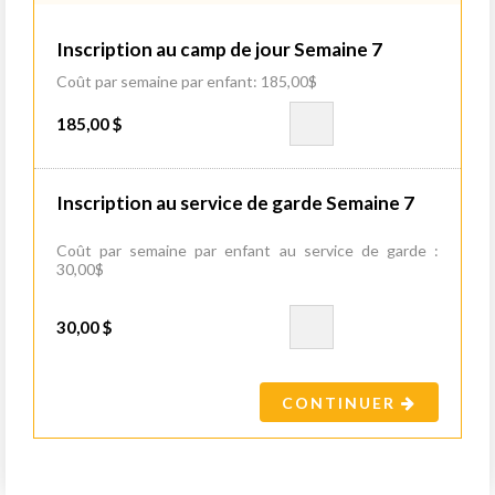
Inscription au camp de jour Semaine 7
Coût par semaine par enfant: 185,00$
185,00 $
Inscription au service de garde Semaine 7
Coût par semaine par enfant au service de garde :
30,00$
30,00 $
CONTINUER