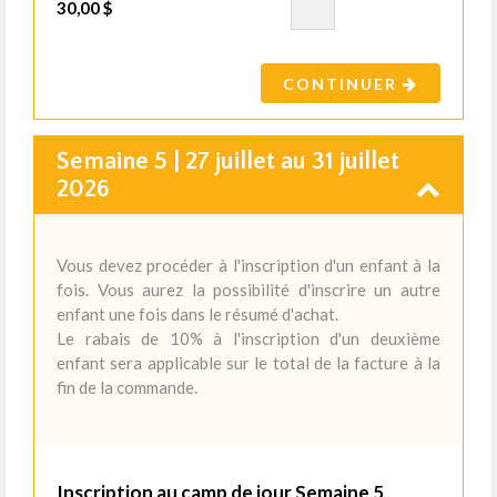
30,00 $
CONTINUER
Semaine 5 | 27 juillet au 31 juillet
2026
Vous devez procéder à l'inscription d'un enfant à la
fois. Vous aurez la possibilité d'inscrire un autre
enfant une fois dans le résumé d'achat.
Le rabais de 10% à l'inscription d'un deuxième
enfant sera applicable sur le total de la facture à la
fin de la commande.
Inscription au camp de jour Semaine 5