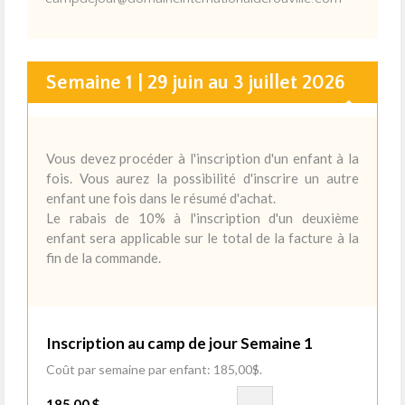
Semaine 1 | 29 juin au 3 juillet 2026
Vous devez procéder à l'inscription d'un enfant à la
fois. Vous aurez la possibilité d'inscrire un autre
enfant une fois dans le résumé d'achat.
Le rabais de 10% à l'inscription d'un deuxième
enfant sera applicable sur le total de la facture à la
fin de la commande.
Inscription au camp de jour Semaine 1
Coût par semaine par enfant: 185,00$.
185,00 $