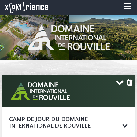
CAMP DE JOUR DU DOMAINE
INTERNATIONAL DE ROUVILLE