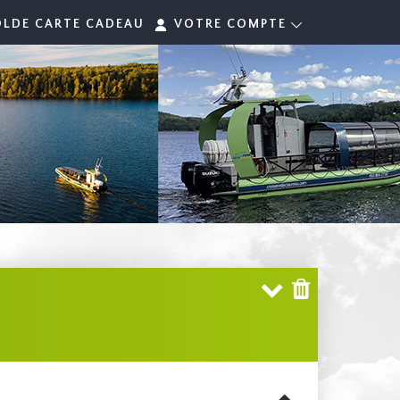
OLDE CARTE CADEAU
VOTRE COMPTE