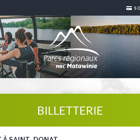
S
BILLETTERIE