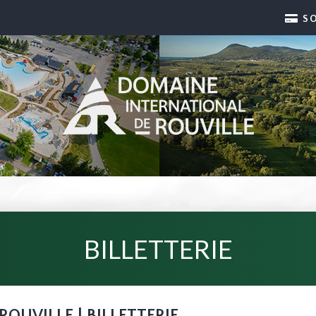
S
BILLETTERIE