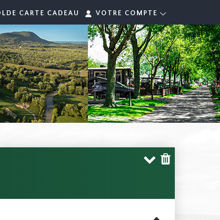
OLDE CARTE CADEAU
VOTRE COMPTE