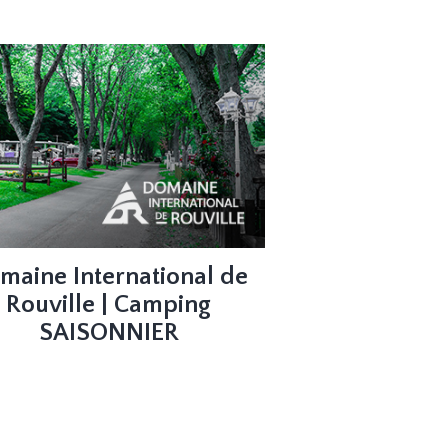
maine International de
Rouville | Camping
SAISONNIER