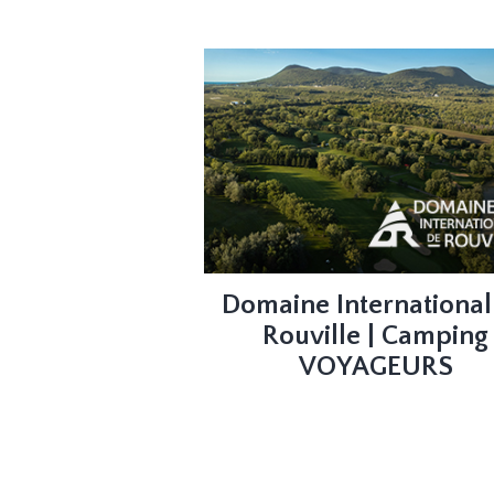
Domaine International
Rouville | Camping
VOYAGEURS