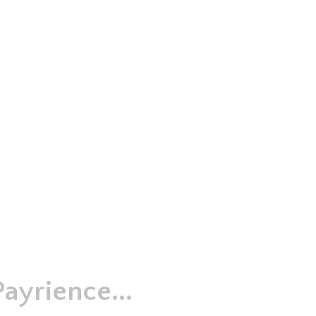
ayrience...