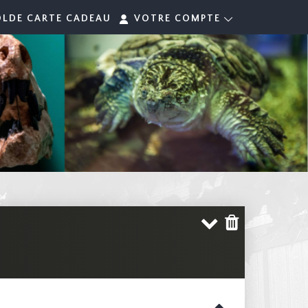
OLDE CARTE CADEAU
VOTRE COMPTE