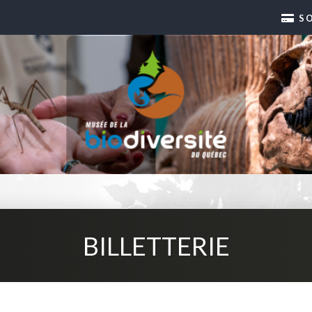
S
BILLETTERIE