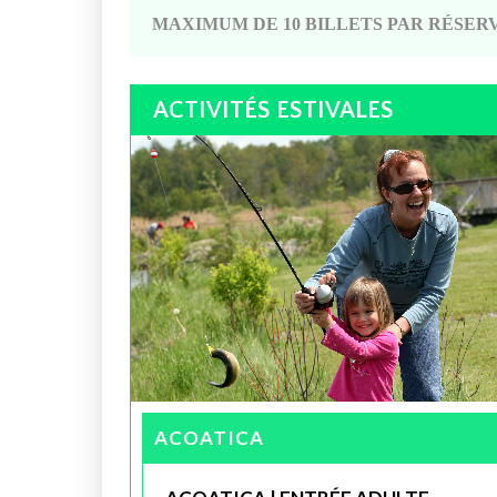
MAXIMUM DE 10 BILLETS PAR RÉSERV
ACTIVITÉS ESTIVALES
ACOATICA