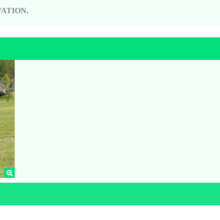
ATION.