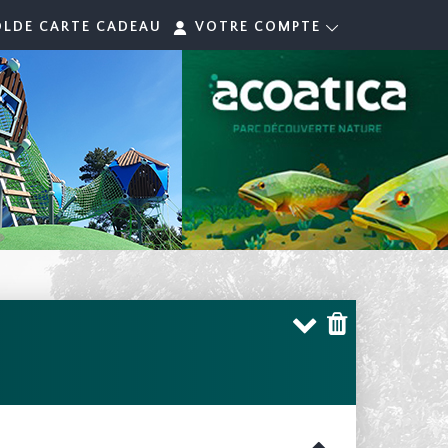
OLDE CARTE CADEAU
VOTRE COMPTE