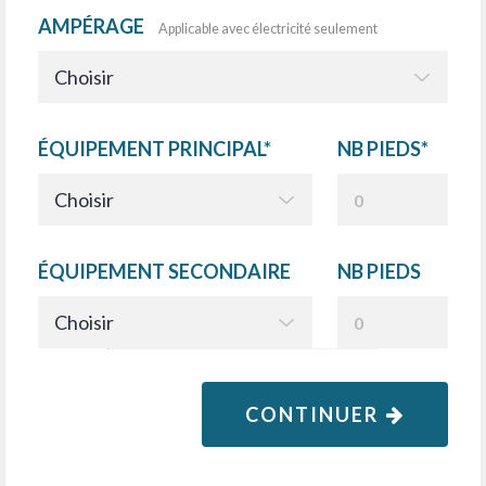
AMPÉRAGE
Applicable avec électricité seulement
ÉQUIPEMENT PRINCIPAL*
NB PIEDS*
ÉQUIPEMENT SECONDAIRE
NB PIEDS
CONTINUER