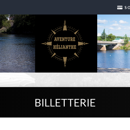
S
BILLETTERIE