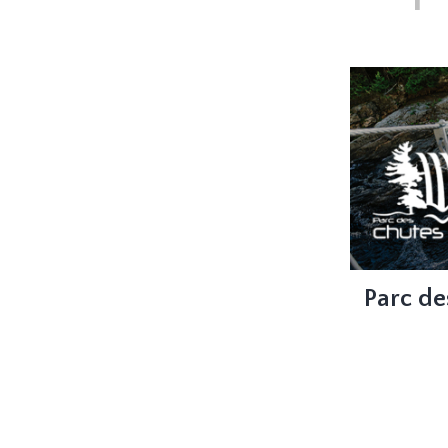
Parc de