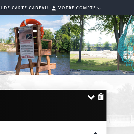
OLDE CARTE CADEAU
VOTRE COMPTE