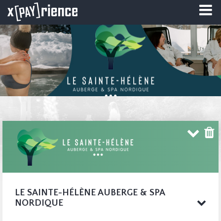
LE SAINTE-HÉLÈNE AUBERGE & SPA
NORDIQUE